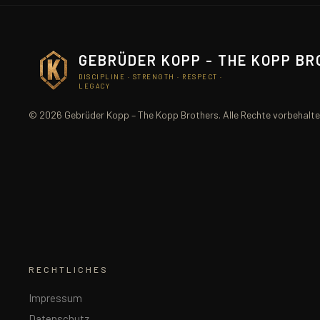
GEBRÜDER KOPP - THE KOPP B
DISCIPLINE · STRENGTH · RESPECT ·
LEGACY
© 2026 Gebrüder Kopp – The Kopp Brothers. Alle Rechte vorbehalte
RECHTLICHES
Impressum
Datenschutz