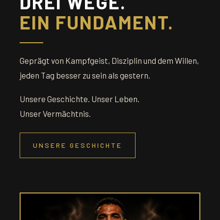
DREI WEGE.
EIN FUNDAMENT.
Geprägt von Kampfgeist, Disziplin und dem Willen,
jeden Tag besser zu sein als gestern.
Unsere Geschichte. Unser Leben.
Unser Vermächtnis.
UNSERE GESCHICHTE