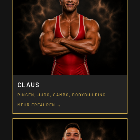
CLAUS
RINGEN, JUDO, SAMBO, BODYBUILDING
MEHR ERFAHREN →