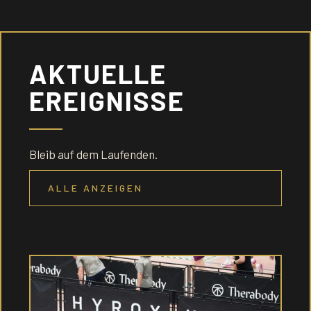
AKTUELLE
EREIGNISSE
Bleib auf dem Laufenden.
ALLE ANZEIGEN