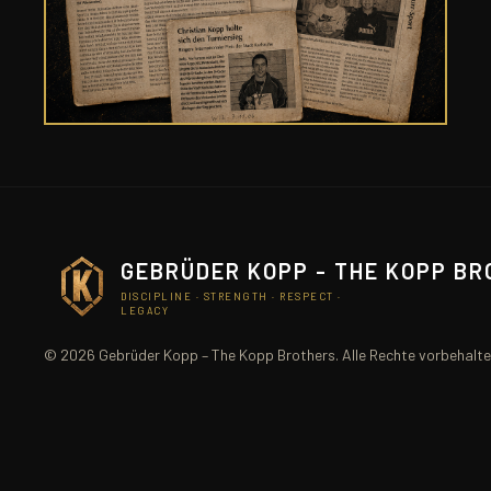
GEBRÜDER KOPP - THE KOPP B
DISCIPLINE · STRENGTH · RESPECT ·
LEGACY
© 2026 Gebrüder Kopp – The Kopp Brothers. Alle Rechte vorbehalte