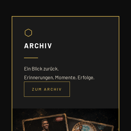
ARCHIV
Ein Blick zurück.
Erinnerungen, Momente, Erfolge.
ZUM ARCHIV