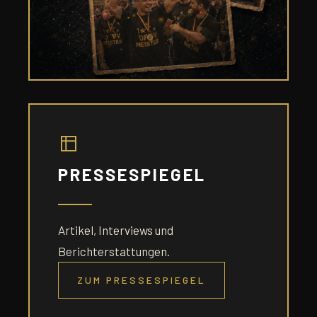
PRESSESPIEGEL
Artikel, Interviews und
Berichterstattungen.
ZUM PRESSESPIEGEL