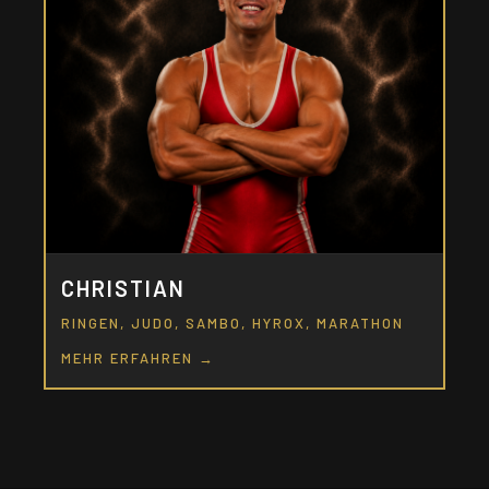
CHRISTIAN
RINGEN, JUDO, SAMBO, HYROX, MARATHON
MEHR ERFAHREN →