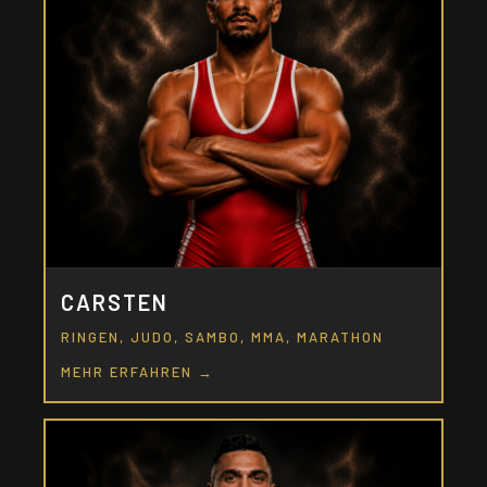
CARSTEN
RINGEN, JUDO, SAMBO, MMA, MARATHON
MEHR ERFAHREN →