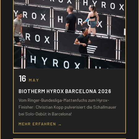
16
MAY
BIOTHERM HYROX BARCELONA 2026
Vom Ringer-Bundesliga-Mattenfuchs zum Hyrox-
Finisher: Christian Kopp pulverisiert die Schallmauer
bei Solo-Debüt in Barcelona!
MEHR ERFAHREN →