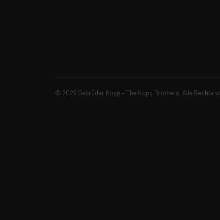
© 2026 Gebrüder Kopp – The Kopp Brothers. Alle Rechte v