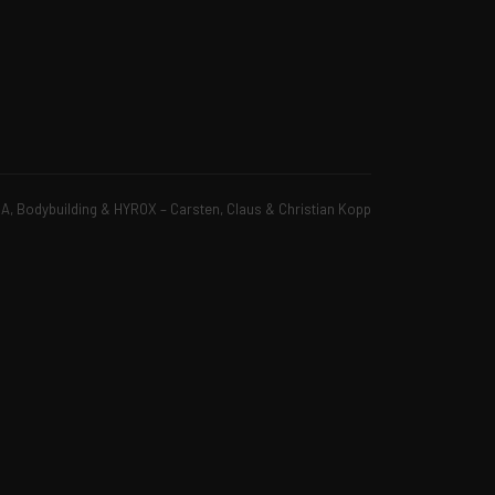
, Bodybuilding & HYROX – Carsten, Claus & Christian Kopp