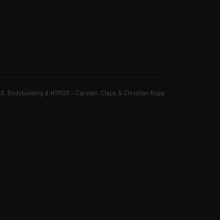
, Bodybuilding & HYROX – Carsten, Claus & Christian Kopp