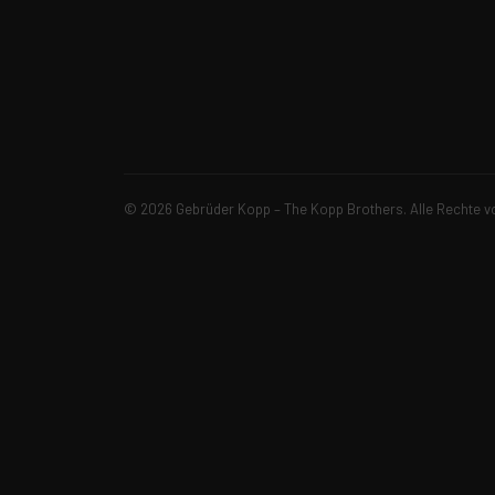
© 2026 Gebrüder Kopp – The Kopp Brothers. Alle Rechte v