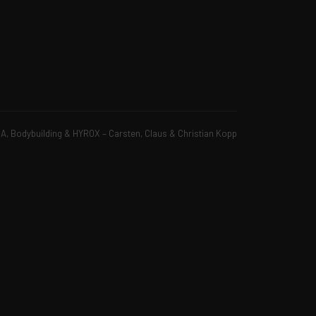
, Bodybuilding & HYROX – Carsten, Claus & Christian Kopp