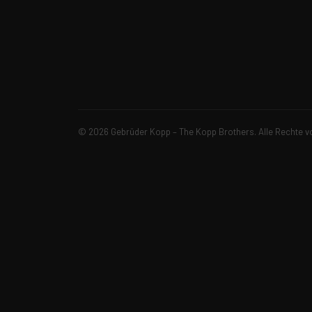
© 2026 Gebrüder Kopp – The Kopp Brothers. Alle Rechte v