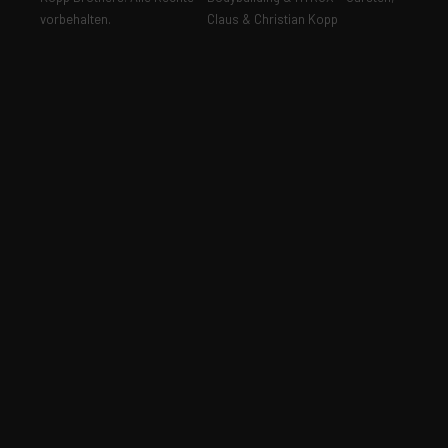
vorbehalten.
Claus & Christian Kopp