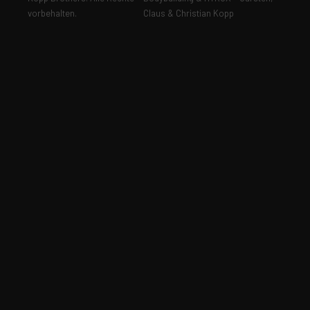
vorbehalten.
Claus & Christian Kopp