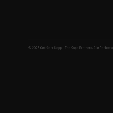
© 2026 Gebrüder Kopp – The Kopp Brothers. Alle Rechte v