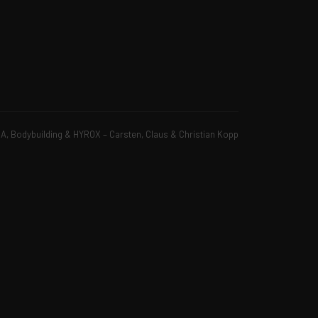
, Bodybuilding & HYROX – Carsten, Claus & Christian Kopp