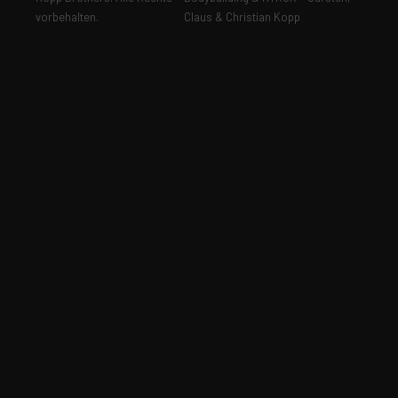
vorbehalten.
Claus & Christian Kopp