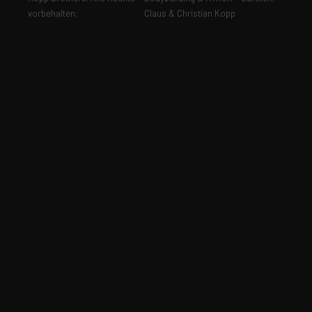
vorbehalten.
Claus & Christian Kopp