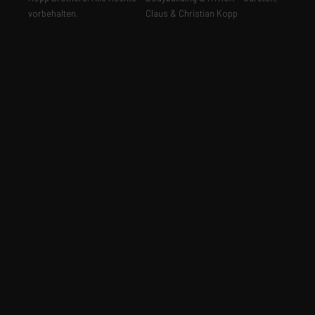
vorbehalten.
Claus & Christian Kopp