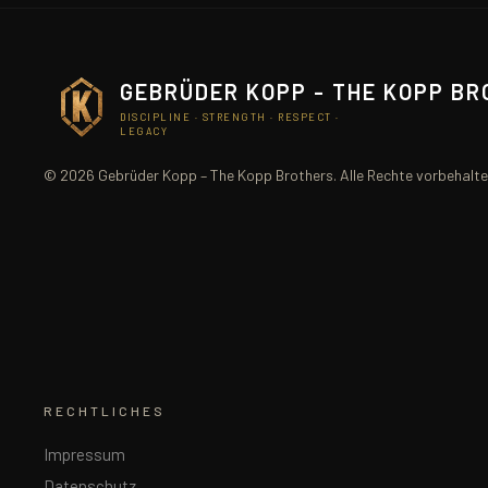
GEBRÜDER KOPP - THE KOPP B
DISCIPLINE · STRENGTH · RESPECT ·
LEGACY
© 2026 Gebrüder Kopp – The Kopp Brothers. Alle Rechte vorbehalte
RECHTLICHES
Impressum
Datenschutz