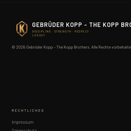
GEBRÜDER KOPP - THE KOPP B
DISCIPLINE · STRENGTH · RESPECT ·
LEGACY
© 2026 Gebrüder Kopp – The Kopp Brothers. Alle Rechte vorbehalte
RECHTLICHES
Impressum
Datenschutz