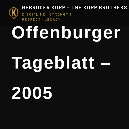
GEBRÜDER KOPP - THE KOPP BROTHERS
DISCIPLINE · STRENGTH ·
RESPECT · LEGACY
Offenburger
Tageblatt –
2005