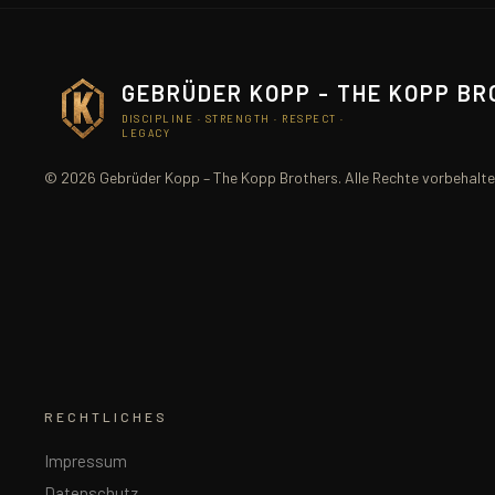
GEBRÜDER KOPP - THE KOPP B
DISCIPLINE · STRENGTH · RESPECT ·
LEGACY
© 2026 Gebrüder Kopp – The Kopp Brothers. Alle Rechte vorbehalte
RECHTLICHES
Impressum
Datenschutz