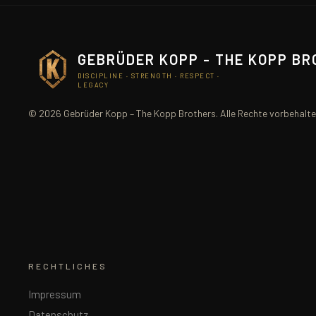
GEBRÜDER KOPP - THE KOPP B
DISCIPLINE · STRENGTH · RESPECT ·
LEGACY
© 2026 Gebrüder Kopp – The Kopp Brothers. Alle Rechte vorbehalte
RECHTLICHES
Impressum
Datenschutz