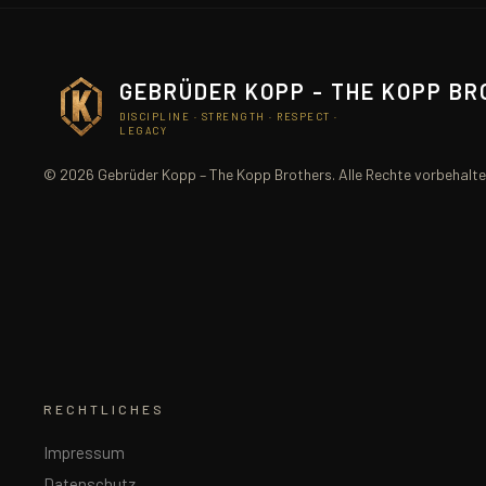
GEBRÜDER KOPP - THE KOPP B
DISCIPLINE · STRENGTH · RESPECT ·
LEGACY
© 2026 Gebrüder Kopp – The Kopp Brothers. Alle Rechte vorbehalte
RECHTLICHES
Impressum
Datenschutz