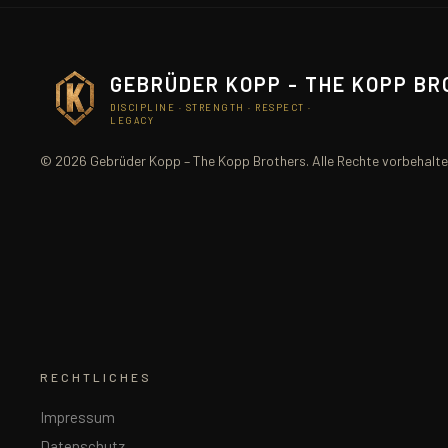
GEBRÜDER KOPP - THE KOPP B
DISCIPLINE · STRENGTH · RESPECT ·
LEGACY
© 2026 Gebrüder Kopp – The Kopp Brothers. Alle Rechte vorbehalte
RECHTLICHES
Impressum
Datenschutz