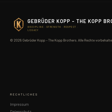
GEBRÜDER KOPP - THE KOPP B
DISCIPLINE · STRENGTH · RESPECT ·
LEGACY
© 2026 Gebrüder Kopp – The Kopp Brothers. Alle Rechte vorbehalte
RECHTLICHES
Impressum
Datenschutz