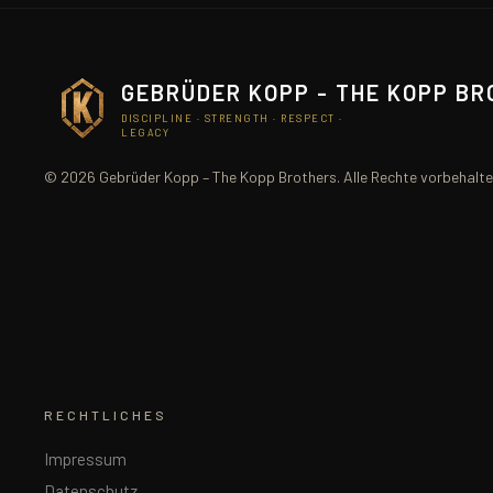
GEBRÜDER KOPP - THE KOPP B
DISCIPLINE · STRENGTH · RESPECT ·
LEGACY
© 2026 Gebrüder Kopp – The Kopp Brothers. Alle Rechte vorbehalte
RECHTLICHES
Impressum
Datenschutz