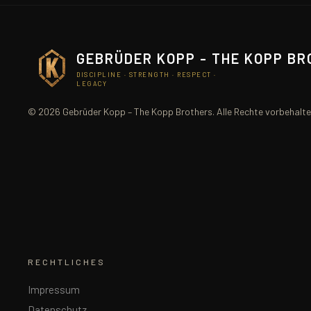
GEBRÜDER KOPP - THE KOPP B
DISCIPLINE · STRENGTH · RESPECT ·
LEGACY
© 2026 Gebrüder Kopp – The Kopp Brothers. Alle Rechte vorbehalte
RECHTLICHES
Impressum
Datenschutz