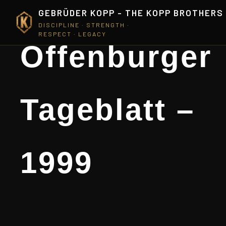
GEBRÜDER KOPP - THE KOPP BROTHERS
DISCIPLINE · STRENGTH ·
RESPECT · LEGACY
Offenburger
Tageblatt –
1999