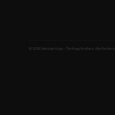
© 2026 Gebrüder Kopp – The Kopp Brothers. Alle Rechte v