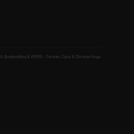
, Bodybuilding & HYROX – Carsten, Claus & Christian Kopp