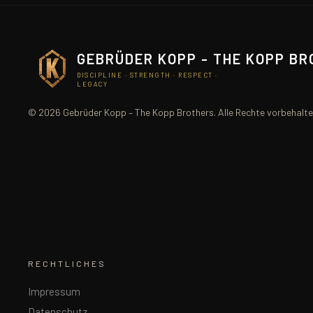
GEBRÜDER KOPP - THE KOPP B
DISCIPLINE · STRENGTH · RESPECT ·
LEGACY
© 2026 Gebrüder Kopp – The Kopp Brothers. Alle Rechte vorbehalte
RECHTLICHES
Impressum
Datenschutz