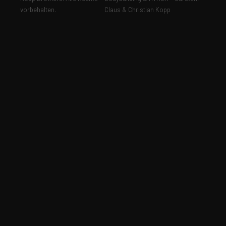
vorbehalten.
Claus & Christian Kopp