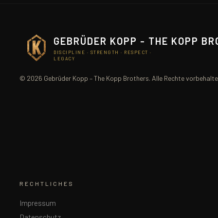
GEBRÜDER KOPP - THE KOPP B
DISCIPLINE · STRENGTH · RESPECT ·
LEGACY
© 2026 Gebrüder Kopp – The Kopp Brothers. Alle Rechte vorbehalte
RECHTLICHES
Impressum
Datenschutz