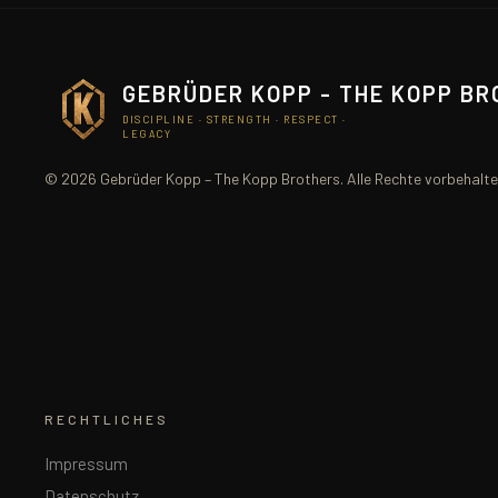
GEBRÜDER KOPP - THE KOPP B
DISCIPLINE · STRENGTH · RESPECT ·
LEGACY
© 2026 Gebrüder Kopp – The Kopp Brothers. Alle Rechte vorbehalte
RECHTLICHES
Impressum
Datenschutz