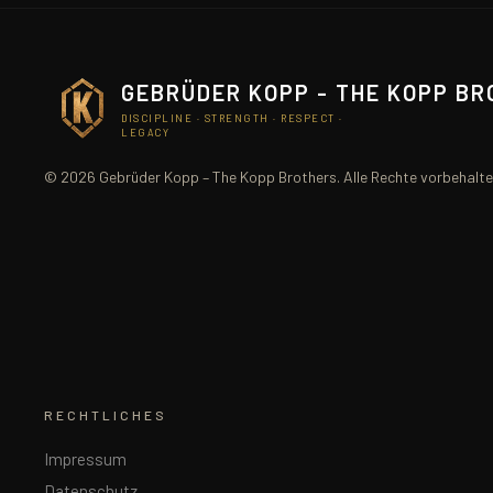
GEBRÜDER KOPP - THE KOPP B
DISCIPLINE · STRENGTH · RESPECT ·
LEGACY
© 2026 Gebrüder Kopp – The Kopp Brothers. Alle Rechte vorbehalte
RECHTLICHES
Impressum
Datenschutz