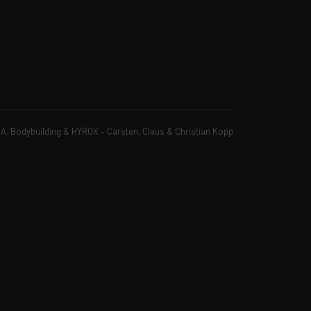
, Bodybuilding & HYROX – Carsten, Claus & Christian Kopp