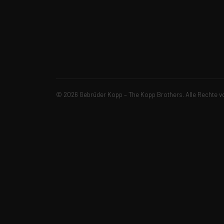
© 2026 Gebrüder Kopp – The Kopp Brothers. Alle Rechte v