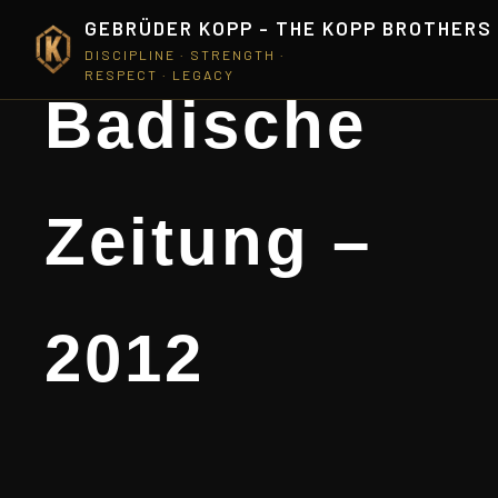
GEBRÜDER KOPP - THE KOPP BROTHERS
DISCIPLINE · STRENGTH ·
RESPECT · LEGACY
Badische
Zeitung –
2012