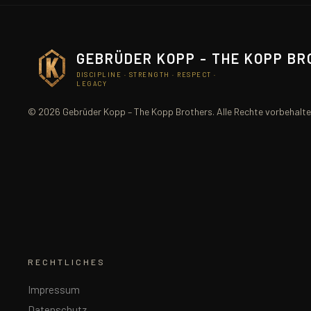
GEBRÜDER KOPP - THE KOPP B
DISCIPLINE · STRENGTH · RESPECT ·
LEGACY
© 2026 Gebrüder Kopp – The Kopp Brothers. Alle Rechte vorbehalte
RECHTLICHES
Impressum
Datenschutz