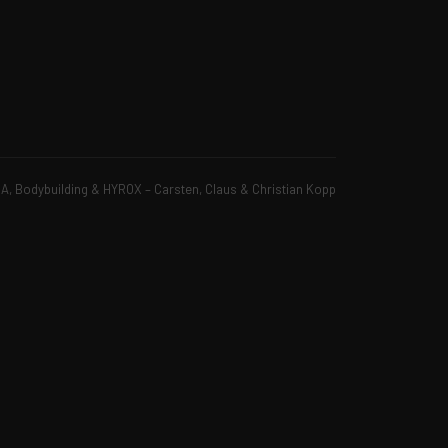
, Bodybuilding & HYROX – Carsten, Claus & Christian Kopp