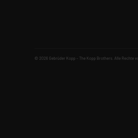
© 2026 Gebrüder Kopp – The Kopp Brothers. Alle Rechte v