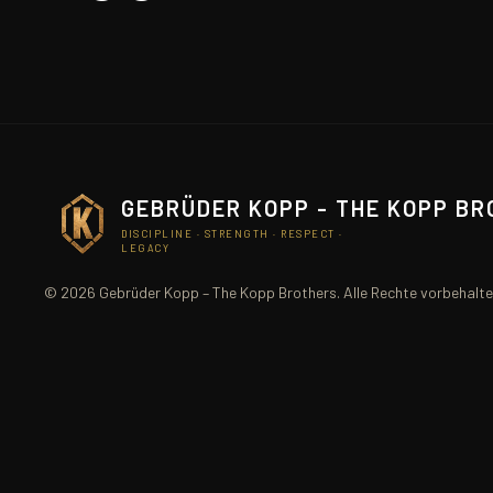
GEBRÜDER KOPP - THE KOPP B
DISCIPLINE · STRENGTH · RESPECT ·
LEGACY
© 2026 Gebrüder Kopp – The Kopp Brothers. Alle Rechte vorbehalte