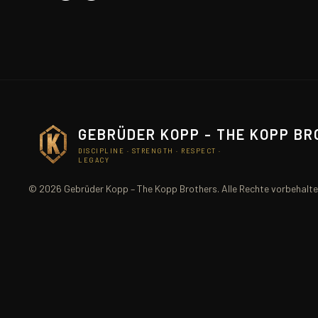
GEBRÜDER KOPP - THE KOPP B
DISCIPLINE · STRENGTH · RESPECT ·
LEGACY
© 2026 Gebrüder Kopp – The Kopp Brothers. Alle Rechte vorbehalte