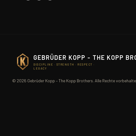
GEBRÜDER KOPP - THE KOPP B
DISCIPLINE · STRENGTH · RESPECT ·
LEGACY
© 2026 Gebrüder Kopp – The Kopp Brothers. Alle Rechte vorbehalte