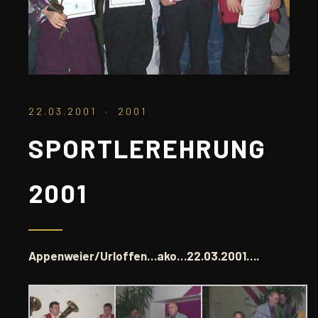
22.03.2001 · 2001
SPORTLEREHRUNG
2001
Appenweier/Urloffen…ako…22.03.2001….