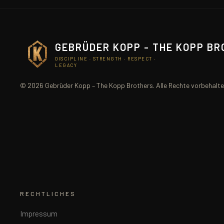
GEBRÜDER KOPP - THE KOPP B
DISCIPLINE · STRENGTH · RESPECT ·
LEGACY
© 2026 Gebrüder Kopp – The Kopp Brothers. Alle Rechte vorbehalte
RECHTLICHES
Impressum