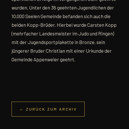
wurden. Unter den 36 geehrten Jugendlichen der
10.000 Seelen Gemeinde befanden sich auch die
beiden Kopp-Brüder. Hierbei wurde Carsten Kopp
(mehrfacher Landesmeister im Judo und Ringen)
mit der Jugendsportplakette in Bronze, sein
jüngerer Bruder Christian mit einer Urkunde der
Gemeinde Appenweier geehrt.
← ZURÜCK ZUM ARCHIV