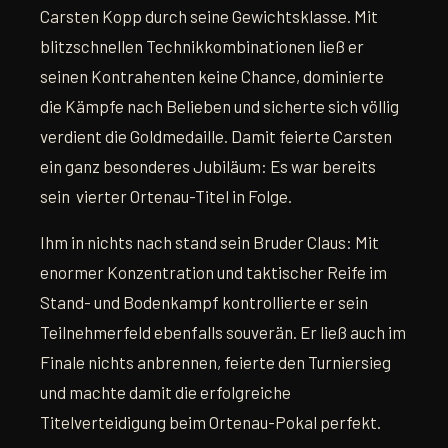
Carsten Kopp durch seine Gewichtsklasse. Mit
blitzschnellen Technikkombinationen ließ er
seinen Kontrahenten keine Chance, dominierte
die Kämpfe nach Belieben und sicherte sich völlig
verdient die Goldmedaille. Damit feierte Carsten
ein ganz besonderes Jubiläum: Es war bereits
sein vierter Ortenau-Titel in Folge.
Ihm in nichts nach stand sein Bruder Claus: Mit
enormer Konzentration und taktischer Reife im
Stand- und Bodenkampf kontrollierte er sein
Teilnehmerfeld ebenfalls souverän. Er ließ auch im
Finale nichts anbrennen, feierte den Turniersieg
und machte damit die erfolgreiche
Titelverteidigung beim Ortenau-Pokal perfekt.