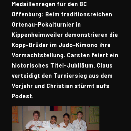
Medaillenregen für den BC
Offenburg: Beim traditionsreichen
Ortenau-Pokalturnier in
Kippenheimweiler demonstrieren die
Kopp-Brüder im Judo-Kimono ihre
Vormachtstellung. Carsten feiert ein
historisches Titel-Jubiläum, Claus
verteidigt den Turniersieg aus dem
Vorjahr und Christian stürmt aufs
Podest.