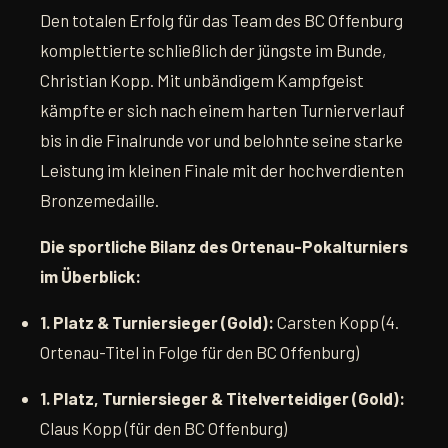
Den totalen Erfolg für das Team des BC Offenburg
komplettierte schließlich der jüngste im Bunde,
Christian Kopp. Mit unbändigem Kampfgeist
kämpfte er sich nach einem harten Turnierverlauf
bis in die Finalrunde vor und belohnte seine starke
Leistung im kleinen Finale mit der hochverdienten
Bronzemedaille.
Die sportliche Bilanz des Ortenau-Pokalturniers
im Überblick:
1. Platz & Turniersieger (Gold):
Carsten Kopp (4.
Ortenau-Titel in Folge für den BC Offenburg)
1. Platz, Turniersieger & Titelverteidiger (Gold):
Claus Kopp (für den BC Offenburg)