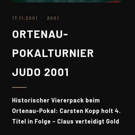
17.11.2001 · 2001
ORTENAU-
POKALTURNIER
JUDO 2001
Historischer Viererpack beim
Ortenau-Pokal: Carsten Kopp holt 4.
Titel in Folge – Claus verteidigt Gold