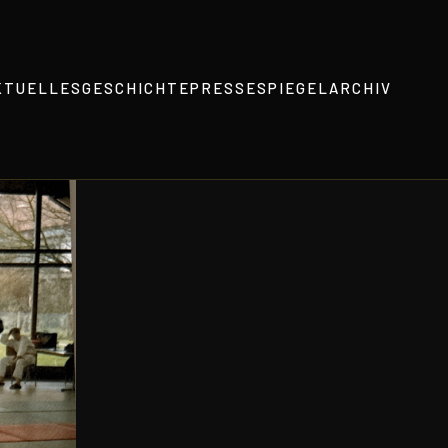
KTUELLES
GESCHICHTE
PRESSESPIEGEL
ARCHIV