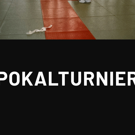
POKALTURNIER