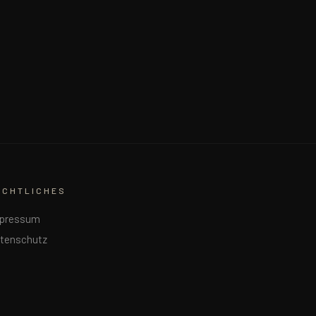
ECHTLICHES
pressum
tenschutz