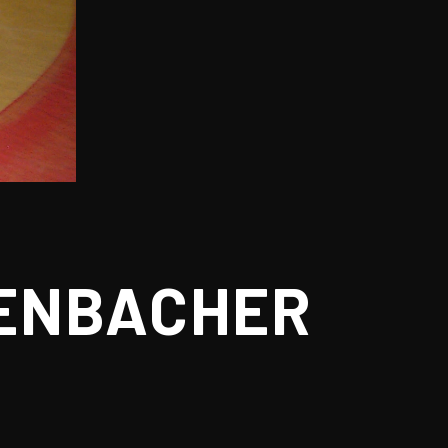
ENBACHER