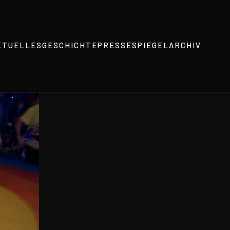
KTUELLES
GESCHICHTE
PRESSESPIEGEL
ARCHIV