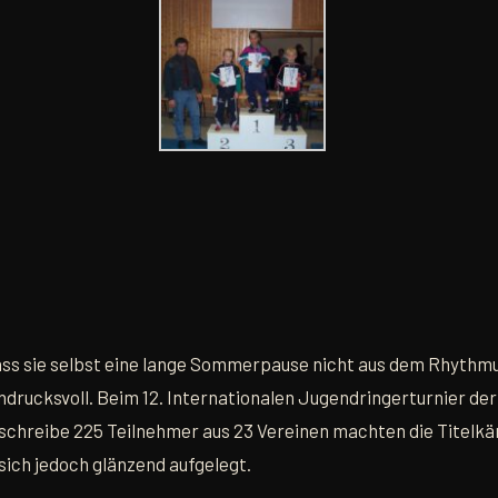
ss sie selbst eine lange Sommerpause nicht aus dem Rhythmu
rucksvoll. Beim 12. Internationalen Jugendringerturnier der
schreibe 225 Teilnehmer aus 23 Vereinen machten die Titelkä
sich jedoch glänzend aufgelegt.