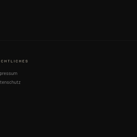
ECHTLICHES
pressum
tenschutz