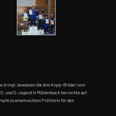
s bringt, bewiesen die drei Kopp-Brüder vom
 E- und D-Jugend in Mühlenbach herrschte auf
mpfe zu einem echten Prüfstein für den