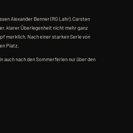
ssen Alexander Benner (RG Lahr). Carsten
r, klarer Überlegenheit nicht mehr ganz
pf merklich. Nach einer starken Serie von
en Platz.
eln auch nach den Sommerferien nur über den