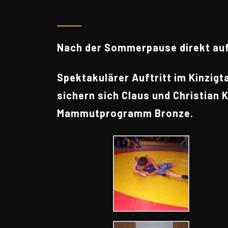
Nach der Sommerpause direkt auf
Spektakulärer Auftritt im Kinzigt
sichern sich Claus und Christian
Mammutprogramm Bronze.