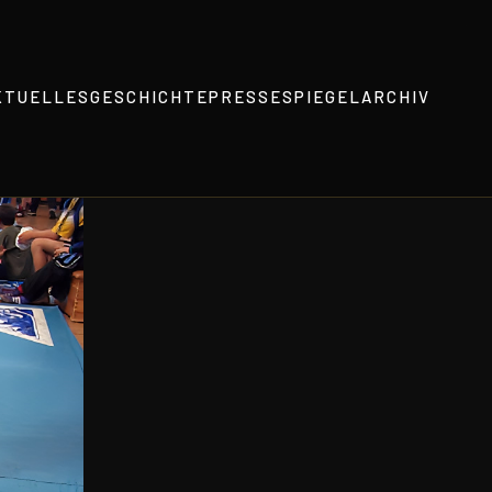
KTUELLES
GESCHICHTE
PRESSESPIEGEL
ARCHIV