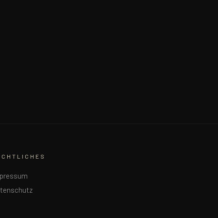
ECHTLICHES
pressum
tenschutz