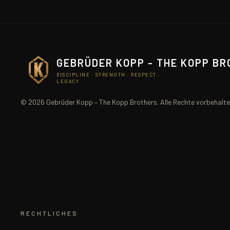
GEBRÜDER KOPP - THE KOPP B
DISCIPLINE · STRENGTH · RESPECT ·
LEGACY
© 2026 Gebrüder Kopp – The Kopp Brothers. Alle Rechte vorbehalte
RECHTLICHES